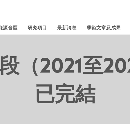
慧能源舍區
研究項目
最新消息
學術文章及成果
段（2021至2
已完結