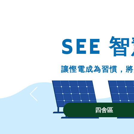
SEE
讓慳電成為習慣，將
四舍區