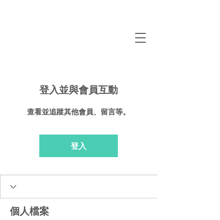
登入並與會員互動
查看並追蹤其他會員、留言等。
登入
個人檔案