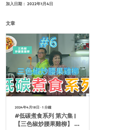
加入日期： 2022年1月4日
文章
2024年4月18日
∙
1
分鐘
#低碳煮食系列 第六集 |
【三色椒炒腰果雞柳】 🍖