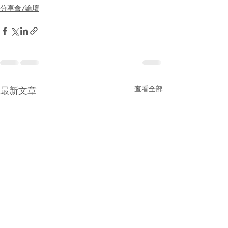
分享會/論壇
查看全部
最新文章