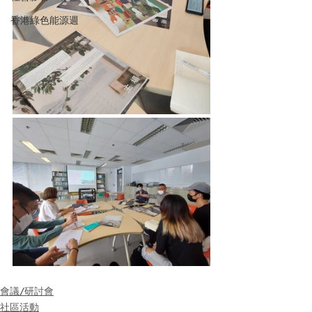
香港綠色能源週
會議/研討會
社區活動