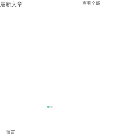
查看全部
最新文章
留言