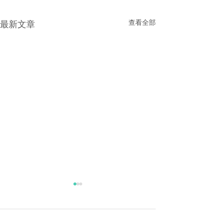
查看全部
最新文章